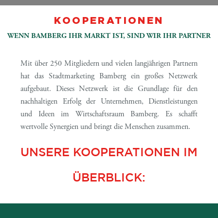
KOOPERATIONEN
WENN BAMBERG IHR MARKT IST, SIND WIR IHR PARTNER
Mit über 250 Mitgliedern und vielen langjährigen Partnern
hat das Stadtmarketing Bamberg ein großes Netzwerk
aufgebaut. Dieses Netzwerk ist die Grundlage für den
nachhaltigen Erfolg der Unternehmen, Dienstleistungen
und Ideen im Wirtschaftsraum Bamberg. Es schafft
wertvolle Synergien und bringt die Menschen zusammen.
UNSERE KOOPERATIONEN IM
ÜBERBLICK: