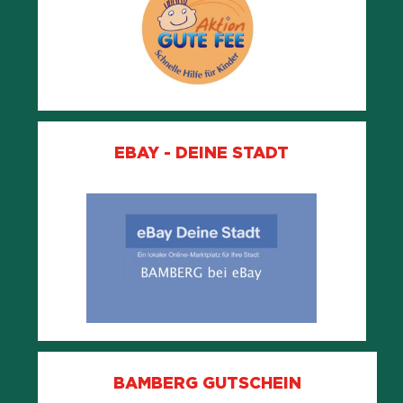
EBAY - DEINE STADT
BAMBERG GUTSCHEIN