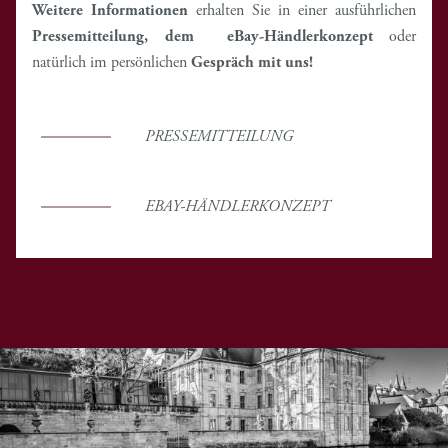
Weitere Informationen
erhalten Sie in einer ausführlichen
Pressemitteilung, dem eBay-Händlerkonzept
oder
natürlich im persönlichen
Gespräch mit uns!
PRESSEMITTEILUNG
EBAY-HÄNDLERKONZEPT