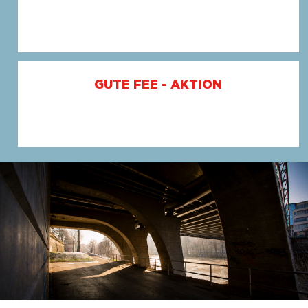
GUTE FEE - AKTION