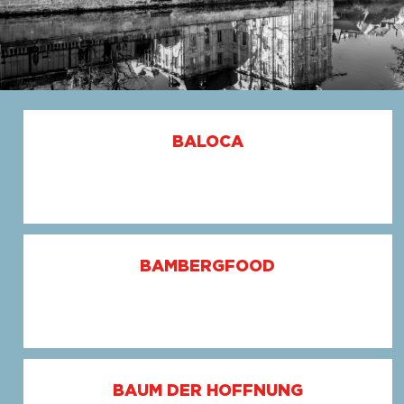
BALOCA
BAMBERGFOOD
BAUM DER HOFFNUNG