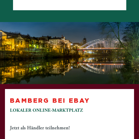
BAMBERG BEI EBAY
LOKALER ONLINE-MARKTPLATZ
Jetzt als Händler teilnehmen!