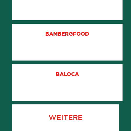
BAMBERGFOOD
BALOCA
WEITERE