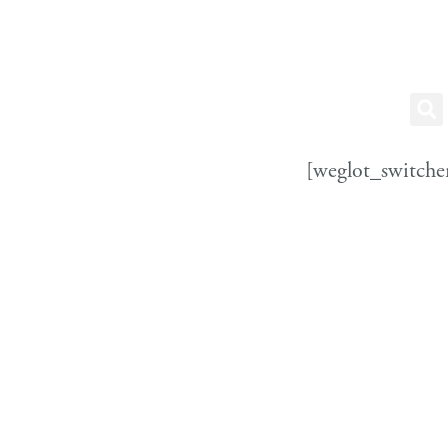
[weglot_switche