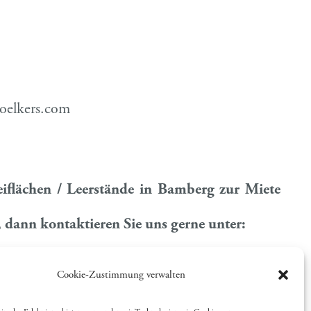
voelkers.com
reiflächen / Leerstände in Bamberg zur Miete
 dann kontaktieren Sie uns gerne unter:
Cookie-Zustimmung verwalten