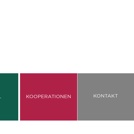
KONTAKT
L
KOOPERATIONEN