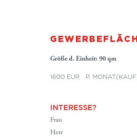
GEWERBEFLÄCH
Größe d. Einheit: 90 qm
1600 EUR
P. MONAT
(KAUF
INTERESSE?
Frau
Herr