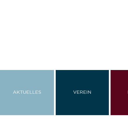
AKTUELLES
VEREIN