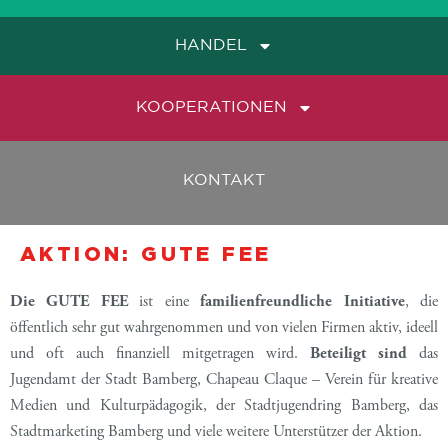
HANDEL
KOOPERATIONEN
KONTAKT
AKTION: GUTE FEE
Die GUTE FEE
ist eine
familienfreundliche Initiative
, die
öffentlich sehr gut wahrgenommen und von vielen Firmen aktiv, ideell
und oft auch finanziell mitgetragen wird.
Beteiligt sind
das
Jugendamt der Stadt Bamberg, Chapeau Claque – Verein für kreative
Medien und Kulturpädagogik, der Stadtjugendring Bamberg, das
Stadtmarketing Bamberg und viele weitere Unterstützer der Aktion.