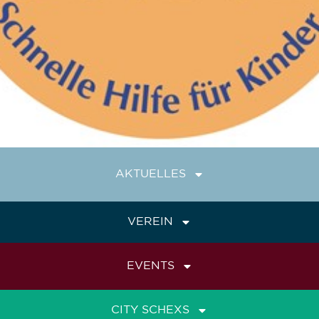
AKTUELLES
VEREIN
EVENTS
CITY SCHEXS